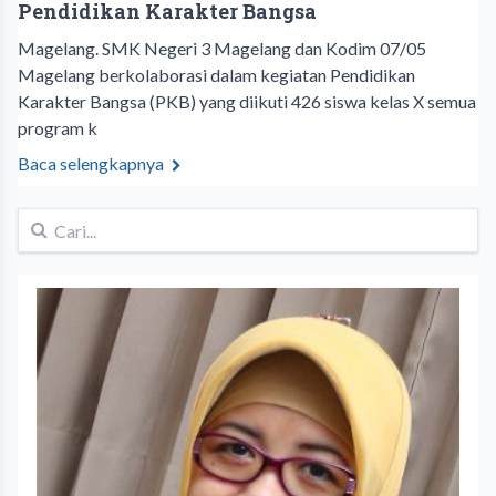
Pendidikan Karakter Bangsa
Magelang. SMK Negeri 3 Magelang dan Kodim 07/05
Magelang berkolaborasi dalam kegiatan Pendidikan
Karakter Bangsa (PKB) yang diikuti 426 siswa kelas X semua
program k
Baca selengkapnya