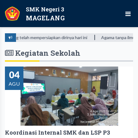
SMK Negeri 3
MAGELANG
telah mempersiapkan dirinya hari ini
Agama tanpa ilmu pengetahu
Kegiatan Sekolah
04
AGU
Koordinasi Internal SMK dan LSP P3