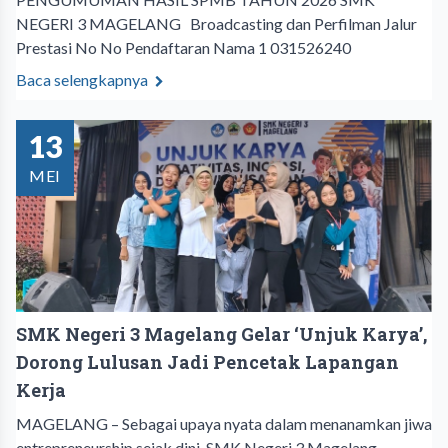
NEGERI 3 MAGELANG Broadcasting dan Perfilman Jalur
Prestasi No No Pendaftaran Nama 1 031526240
Baca selengkapnya
13
MEI
SMK Negeri 3 Magelang Gelar ‘Unjuk Karya’,
Dorong Lulusan Jadi Pencetak Lapangan
Kerja
MAGELANG – Sebagai upaya nyata dalam menanamkan jiwa
entrepreneurship sejak dini, SMK Negeri 3 Magelang