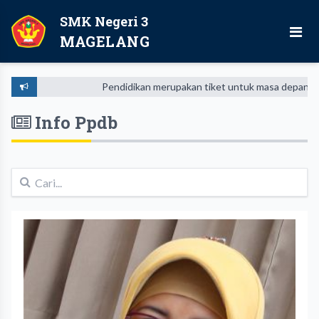
SMK Negeri 3
MAGELANG
Pendidikan merupakan tiket untuk masa depan. Hari 
Info Ppdb