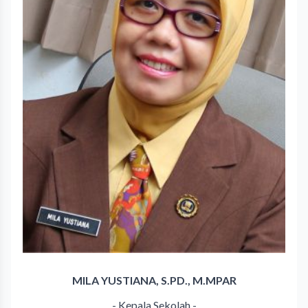
MILA YUSTIANA, S.PD., M.MPAR
- Kepala Sekolah -