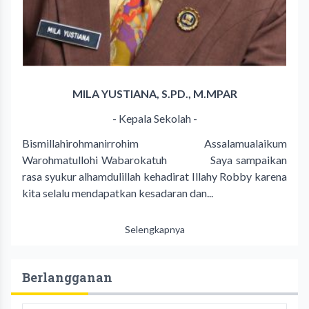
MILA YUSTIANA, S.PD., M.MPAR
- Kepala Sekolah -
Bismillahirohmanirrohim Assalamualaikum
Warohmatullohi Wabarokatuh Saya sampaikan
rasa syukur alhamdulillah kehadirat Illahy Robby karena
kita selalu mendapatkan kesadaran dan...
Selengkapnya
Berlangganan