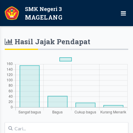
SMK Negeri 3
MAGELANG
Hasil Jajak Pendapat