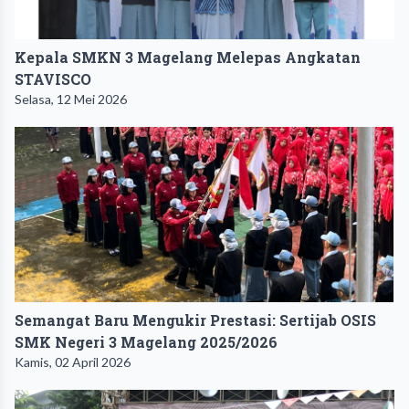
Kepala SMKN 3 Magelang Melepas Angkatan
STAVISCO
Selasa, 12 Mei 2026
Semangat Baru Mengukir Prestasi: Sertijab OSIS
SMK Negeri 3 Magelang 2025/2026
Kamis, 02 April 2026