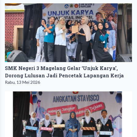
SMK Negeri 3 Magelang Gelar ‘Unjuk Karya’,
Dorong Lulusan Jadi Pencetak Lapangan Kerja
Rabu, 13 Mei 2026