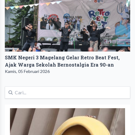
SMK Negeri 3 Magelang Gelar Retro Beat Fest,
Ajak Warga Sekolah Bernostalgia Era 90-an
Kamis, 05 Februari 2026