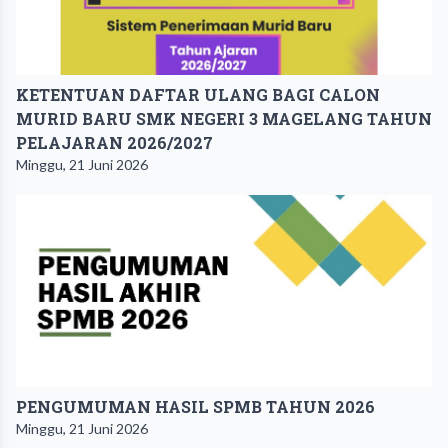
KETENTUAN DAFTAR ULANG BAGI CALON
MURID BARU SMK NEGERI 3 MAGELANG TAHUN
PELAJARAN 2026/2027
Minggu, 21 Juni 2026
PENGUMUMAN HASIL SPMB TAHUN 2026
Minggu, 21 Juni 2026