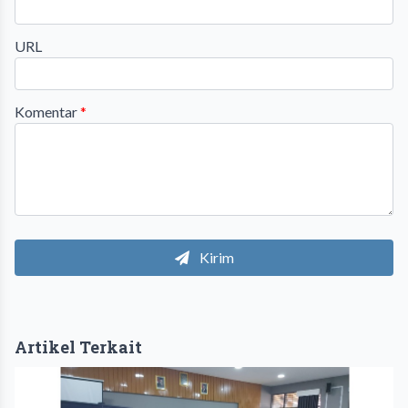
URL
Komentar
*
Kirim
Artikel Terkait