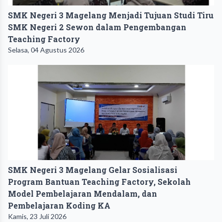
SMK Negeri 3 Magelang Menjadi Tujuan Studi Tiru
SMK Negeri 2 Sewon dalam Pengembangan
Teaching Factory
Selasa, 04 Agustus 2026
SMK Negeri 3 Magelang Gelar Sosialisasi
Program Bantuan Teaching Factory, Sekolah
Model Pembelajaran Mendalam, dan
Pembelajaran Koding KA
Kamis, 23 Juli 2026