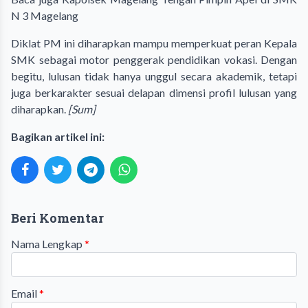
N 3 Magelang
Diklat PM ini diharapkan mampu memperkuat peran Kepala
SMK sebagai motor penggerak pendidikan vokasi. Dengan
begitu, lulusan tidak hanya unggul secara akademik, tetapi
juga berkarakter sesuai delapan dimensi profil lulusan yang
diharapkan.
[Sum]
Bagikan artikel ini:
Beri Komentar
Nama Lengkap
*
Email
*