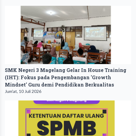
SMK Negeri 3 Magelang Gelar In House Training
(IHT): Fokus pada Pengembangan 'Growth
Mindset' Guru demi Pendidikan Berkualitas
Jum'at, 10 Juli 2026